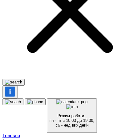
Режим роботи:
пн - пт з 10:00 до 19:00,
сб - нед вихідний
Головна