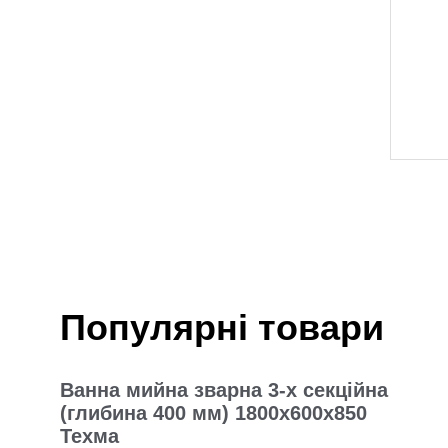
Популярні товари
Ванна мийна зварна 3-х секційна
(глибина 400 мм) 1800х600х850
Техма