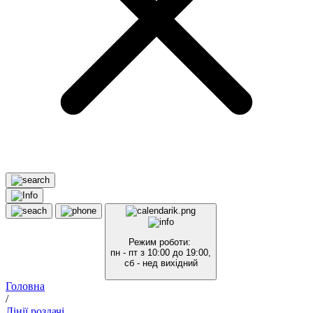
Режим роботи:
пн - пт з 10:00 до 19:00,
сб - нед вихідний
Головна
/
Лінії роздачі