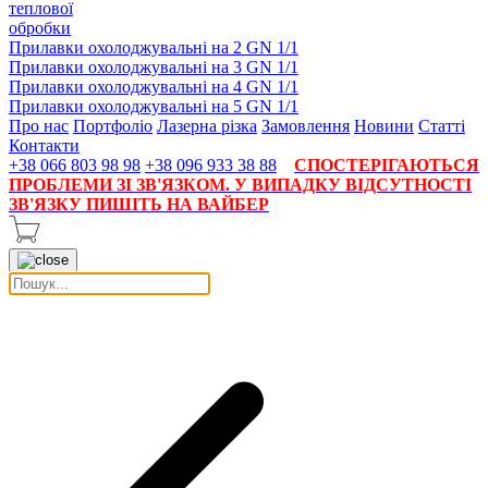
теплової
обробки
Прилавки охолоджувальні на 2 GN 1/1
Прилавки охолоджувальні на 3 GN 1/1
Прилавки охолоджувальні на 4 GN 1/1
Прилавки охолоджувальні на 5 GN 1/1
Про нас
Портфоліо
Лазерна різка
Замовлення
Новини
Статті
Контакти
+38 066 803 98 98
+38 096 933 38 88
СПОСТЕРІГАЮТЬСЯ
ПРОБЛЕМИ ЗІ ЗВ'ЯЗКОМ. У ВИПАДКУ ВІДСУТНОСТІ
ЗВ'ЯЗКУ ПИШІТЬ НА ВАЙБЕР