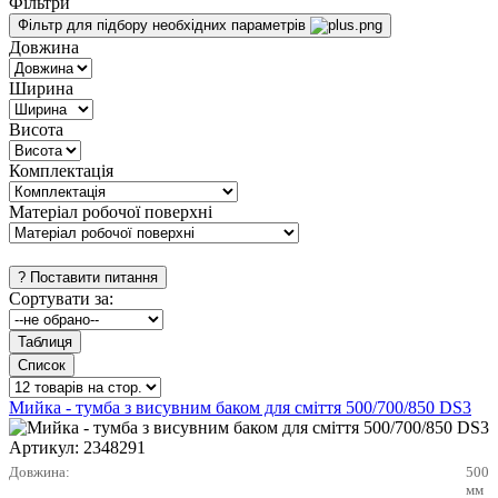
Фільтри
Фільтр для підбору необхідних параметрів
Довжина
Ширина
Висота
Комплектація
Матеріал робочої поверхні
Сортувати за:
Мийка - тумба з висувним баком для сміття 500/700/850 DS3
Артикул:
2348291
Довжина:
500
мм