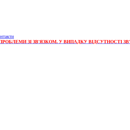
нтакти
РОБЛЕМИ ЗІ ЗВ'ЯЗКОМ. У ВИПАДКУ ВІДСУТНОСТІ ЗВ