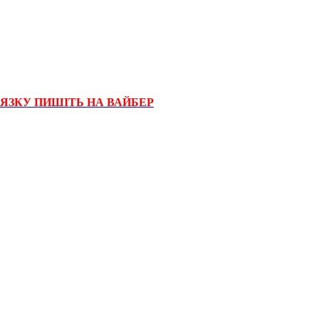
'ЯЗКУ ПИШІТЬ НА ВАЙБЕР