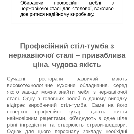
Обираючи професійні меблі з
нержавіючої сталі для столової, важливо
довіритися надійному виробнику.
Професійний стіл-тумба з
нержавіючої сталі – приваблива
ціна, чудова якість
Сучасні ресторани зазвичай мають
високотехнологічне кухонне обладнання, серед
якого завжди можна знайти меблі з нержавіючої
сталі. Одну з головних ролей в даному випадку
відіграє виробничий стіл-тумба. Саме на його
поверхні професійні кухарі дають життя
неймовірним рецептами, об'єднують в одне ціле
різні інгредієнти та створюють страви-шедеври.
Однак для цього персоналу закладу необхідні