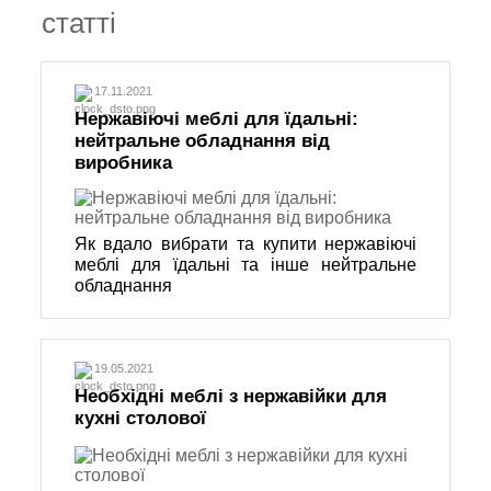
статті
17.11.2021
Нержавіючі меблі для їдальні:
нейтральне обладнання від
виробника
Як вдало вибрати та купити нержавіючі
меблі для їдальні та інше нейтральне
обладнання
19.05.2021
Необхідні меблі з нержавійки для
кухні столової