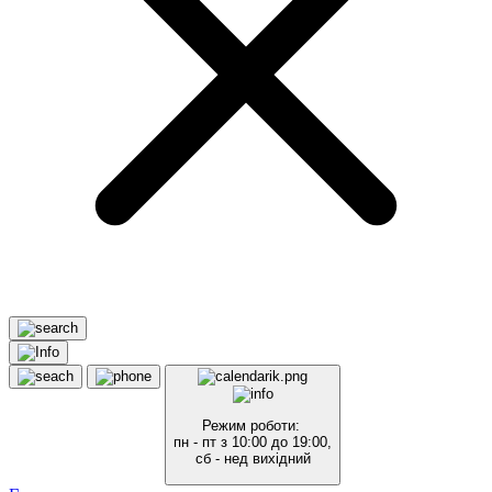
Режим роботи:
пн - пт з 10:00 до 19:00,
сб - нед вихідний