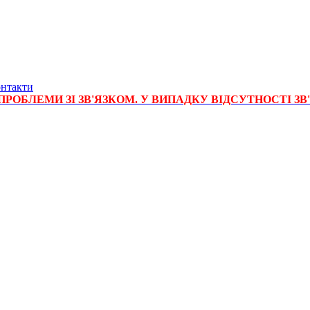
нтакти
РОБЛЕМИ ЗІ ЗВ'ЯЗКОМ. У ВИПАДКУ ВІДСУТНОСТІ ЗВ