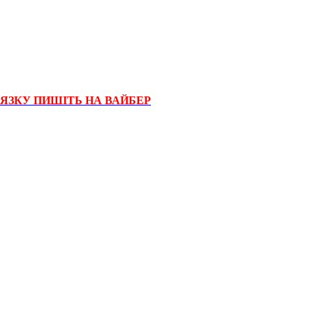
'ЯЗКУ ПИШІТЬ НА ВАЙБЕР