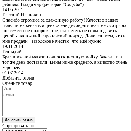
ребятам! Владимир (ресторан "Садыба")
14.05.2015
Евгений Иванович
Спасибо огромное за слаженную работу! Качество ваших
изделий на высоте, а цена очень демократичная, не смотря на
повсеместное подорожание, стараетесь не сильно давить
ценой - настоящий европейский подход. Доволен всем, что вы
мне продали - заводское качество, что ещё нужно
19.11.2014
Геннадий
Брал в мясной магазин односекционную мойку. Заказал и в
тот же день доставили. Цены ниже среднего, а качество очень
хорошее.
01.07.2014
Добавить отзыв
Оцените товар
Сортировать по: