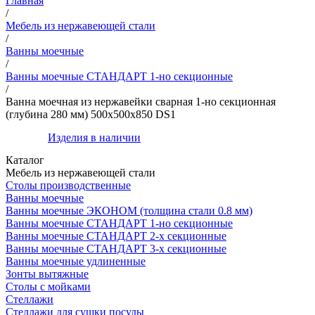
Главная
/
Мебель из нержавеющей стали
/
Ванны моечные
/
Ванны моечные СТАНДАРТ 1-но секционные
/
Ванна моечная из нержавейки сварная 1-но секционная
(глубина 280 мм) 500х500х850 DS1
Изделия в наличии
Каталог
Мебель из нержавеющей стали
Столы производственные
Ванны моечные
Ванны моечные ЭКОНОМ (толщина стали 0.8 мм)
Ванны моечные СТАНДАРТ 1-но секционные
Ванны моечные СТАНДАРТ 2-х секционные
Ванны моечные СТАНДАРТ 3-х секционные
Ванны моечные удлиненные
Зонты вытяжные
Столы с мойками
Стеллажи
Стеллажи для сушки посуды