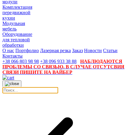
модули
Комплектация
передвижной
кухни
Модульная
мебель
Оборудование
для тепловой
обработки
О нас
Портфолио
Лазерная резка
Заказ
Новости
Статьи
Контакты
+38 066 803 98 98
+38 096 933 38 88
НАБЛЮДАЮТСЯ
ПРОБЛЕМЫ СО СВЯЗЬЮ. В СЛУЧАЕ ОТСУТСВИЯ
СВЯЗИ ПИШИТЕ НА ВАЙБЕР