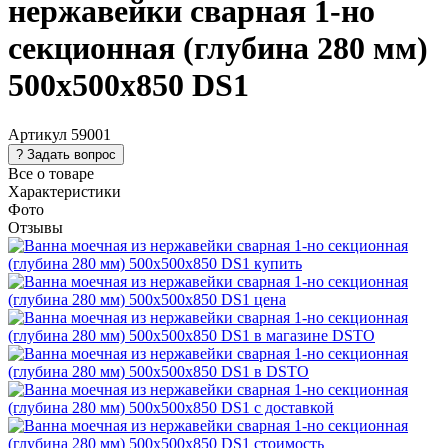
нержавейки сварная 1-но
секционная (глубина 280 мм)
500х500х850 DS1
Артикул
59001
Все о товаре
Характеристики
Фото
Отзывы