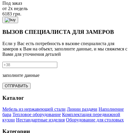
Под заказ
от 2х недель
6183
грн.
ВЫЗОВ СПЕЦИАЛИСТА ДЛЯ ЗАМЕРОВ
Если у Вас есть потребность в вызове специалиста для
замеров к Вам на объект, заполните данные, и мы свяжемся с
Вами для уточнения деталей
заполните данные
ОТПРАВИТЬ
Каталог
Мебель из нержавеющей стали
Линии раздачи
Наполнение
бара
Тепловое оборудование
Комплектация передвижной
кухни
Нестандартные изделия
Оборудование для столовых
Категории