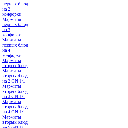
первых блюд
на 2
конфорки
Мармиты
первых блюд
на 3
конфорки
Мармиты
первых блюд
на 4
конфорки
Мармиты
вторых блюд
Мармиты
вторых блюд
на 2 GN 1/1
Мармиты
вторых блюд
на 3 GN 1/1
Мармиты
вторых блюд
на 4 GN 1/1
Мармиты
вторых блюд
на 5 GN 1/1