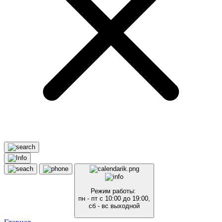
Режим работы:
пн - пт с 10:00 до 19:00,
сб - вс выходной