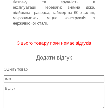
безпеку та зручність в
експлуатації. Переваги: знімна діжа,
підйомна траверса, таймер на 60 хвилин,
мікровимикач, міцна конструкція з
нержавіючої сталі.
З цього товару поки немає відгуків
Додати відгук
Оцініть товар