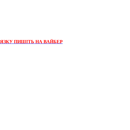
'ЯЗКУ ПИШІТЬ НА ВАЙБЕР