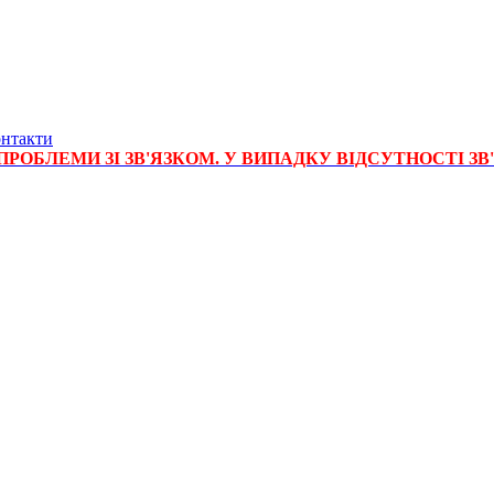
нтакти
РОБЛЕМИ ЗІ ЗВ'ЯЗКОМ. У ВИПАДКУ ВІДСУТНОСТІ ЗВ