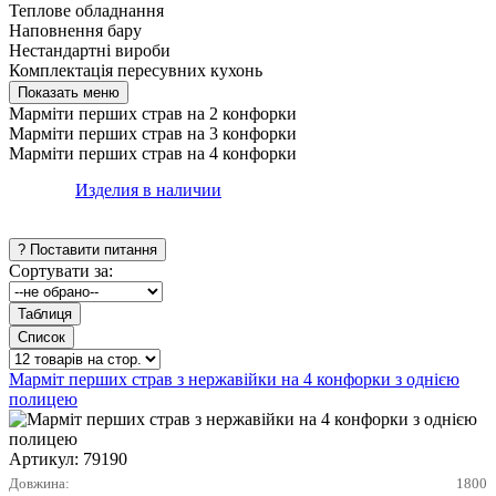
Теплове обладнання
Наповнення бару
Нестандартні вироби
Комплектація пересувних кухонь
Марміти перших страв на 2 конфорки
Марміти перших страв на 3 конфорки
Марміти перших страв на 4 конфорки
Изделия в наличии
Сортувати за:
Марміт перших страв з нержавійки на 4 конфорки з однією
полицею
Артикул:
79190
Довжина:
1800