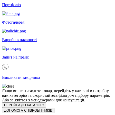
Портфоліо
Фотогалерея
Вироби в наявності
Запит на прайс
Викликати замірника
Якщо ви не знаходите товар, перейдіть у каталозі в потрібну
вам категорію та скористайтесь фільтром підбору параметрів.
Або зв'яжіться з менеджерами для консультації.
ПЕРЕЙТИ ДО КАТАЛОГУ
ДОПОМОГА СПІВРОБІТНИКІВ