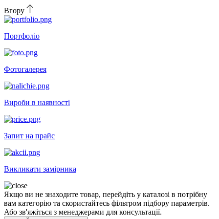
Вгору
Портфоліо
Фотогалерея
Вироби в наявності
Запит на прайс
Викликати замірника
Якщо ви не знаходите товар, перейдіть у каталозі в потрібну
вам категорію та скористайтесь фільтром підбору параметрів.
Або зв'яжіться з менеджерами для консультації.