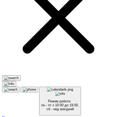
Режим роботи:
пн - пт з 10:00 до 19:00,
сб - нед вихідний