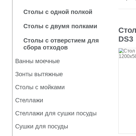
Столы с одной полкой
Столы с двумя полками
Стол
DS3
Столы с отверстием для
сбора отходов
Ванны моечные
Зонты вытяжные
Столы с мойками
Стеллажи
Стеллажи для сушки посуды
Сушки для посуды