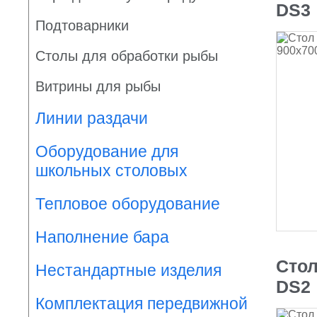
DS3
Подтоварники
Столы для обработки рыбы
Витрины для рыбы
Линии раздачи
Оборудование для
школьных столовых
Тепловое оборудование
Наполнение бара
Стол
Нестандартные изделия
DS2
Комплектация передвижной