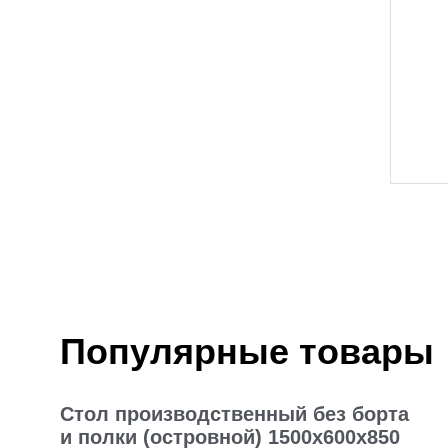
Популярные товары
Стол производственный без борта
и полки (островной) 1500х600х850