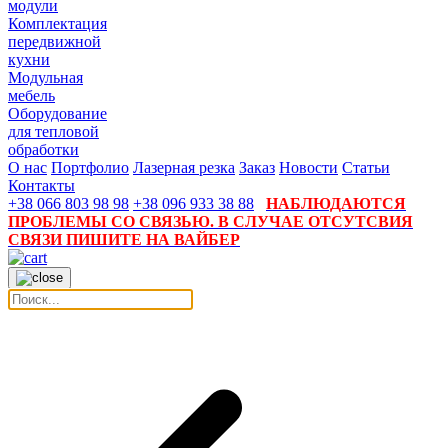
модули
Комплектация
передвижной
кухни
Модульная
мебель
Оборудование
для тепловой
обработки
О нас
Портфолио
Лазерная резка
Заказ
Новости
Статьи
Контакты
+38 066 803 98 98
+38 096 933 38 88
НАБЛЮДАЮТСЯ
ПРОБЛЕМЫ СО СВЯЗЬЮ. В СЛУЧАЕ ОТСУТСВИЯ
СВЯЗИ ПИШИТЕ НА ВАЙБЕР