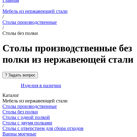
Главная
/
Мебель из нержавеющей стали
/
Столы производственные
/
Столы без полки
Столы производственные без
полки из нержавеющей стали
Изделия в наличии
Каталог
Мебель из нержавеющей стали
Столы производственные
Столы без полки
Столы с одной полкой
Столы с двумя полками
Столы с отверстием для сбора отходов
Ванны моечные