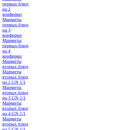
первых блюд
на 2
конфорки
Мармиты
первых блюд
на 3
конфорки
Мармиты
первых блюд
на 4
конфорки
Мармиты
вторых блюд
Мармиты
вторых блюд
на 2 GN 1/1
Мармиты
вторых блюд
на 3 GN 1/1
Мармиты
вторых блюд
на 4 GN 1/1
Мармиты
вторых блюд
на 5 GN 1/1