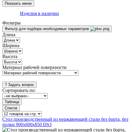
Изделия в наличии
Фильтры
Фильтр для подбора необходимых параметров
Длина
Ширина
Высота
Материал рабочей поверхности
Сортировать по:
Стол производственный из нержавеющей стали без борта, без
полки 900х600х850 DS3