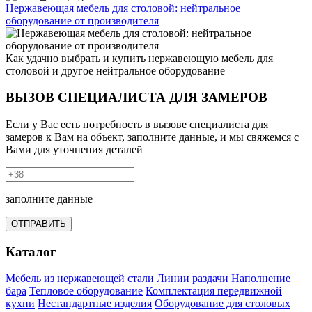
Нержавеющая мебель для столовой: нейтральное
оборудование от производителя
Как удачно выбрать и купить нержавеющую мебель для
столовой и другое нейтральное оборудование
ВЫЗОВ СПЕЦИАЛИСТА ДЛЯ ЗАМЕРОВ
Если у Вас есть потребность в вызове специалиста для
замеров к Вам на объект, заполните данные, и мы свяжемся с
Вами для уточнения деталей
заполните данные
ОТПРАВИТЬ
Каталог
Мебель из нержавеющей стали
Линии раздачи
Наполнение
бара
Тепловое оборудование
Комплектация передвижной
кухни
Нестандартные изделия
Оборудование для столовых