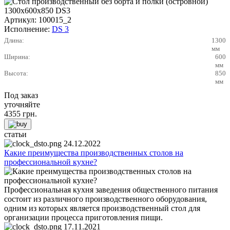
Артикул:
100015_2
Исполнение:
DS 3
Длина:
1300
мм
Ширина:
600
мм
Высота:
850
мм
Под заказ
уточняйте
4355
грн.
статьи
24.12.2022
Какие преимущества производственных столов на
профессиональной кухне?
Профессиональная кухня заведения общественного питания
состоит из различного производственного оборудования,
одним из которых является производственный стол для
организации процесса приготовления пищи.
17.11.2021