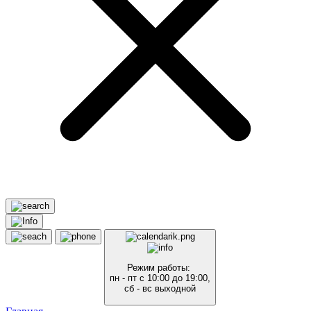
Режим работы:
пн - пт с 10:00 до 19:00,
сб - вс выходной