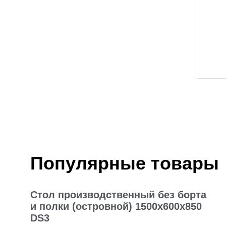
Популярные товары
Стол производственный без борта
и полки (островной) 1500х600х850
DS3