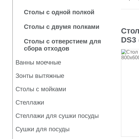
Столы с одной полкой
Столы с двумя полками
Стол
DS3 
Столы с отверстием для
сбора отходов
Ванны моечные
Зонты вытяжные
Столы с мойками
Стеллажи
Стеллажи для сушки посуды
Сушки для посуды