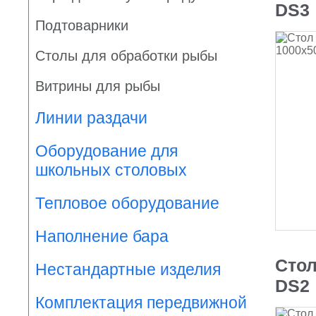
DS3
Подтоварники
Столы для обработки рыбы
Витрины для рыбы
Линии раздачи
Оборудование для
школьных столовых
Тепловое оборудование
Наполнение бара
Стол
Нестандартные изделия
DS2
Комплектация передвижной