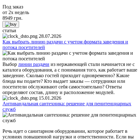
Под заказ
от 2х недель
8949
грн.
статьи
28.07.2026
Как выбрать линию раздачи с учетом формата заведения и
потока посетителей
Выбор
линии раздачи
из нержавеющей стали начинается не с
каталога оборудования, а с понимания того, как работает ваше
заведение. Сколько гостей приходит одновременно? Какие
блюда вы подаете? Кто выдает заказы — сотрудники или
посетители обслуживают себя самостоятельно? Ответы
определяют состав, длину и расположение модулей.
15.01.2026
Антивандальная сантехника: решение для пенитенциарных
служб
Речь идет о санитарном оборудовании, которое работает в
условиях повышенной нагрузки и ответственности. Если вы