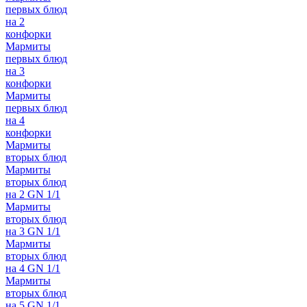
первых блюд
на 2
конфорки
Мармиты
первых блюд
на 3
конфорки
Мармиты
первых блюд
на 4
конфорки
Мармиты
вторых блюд
Мармиты
вторых блюд
на 2 GN 1/1
Мармиты
вторых блюд
на 3 GN 1/1
Мармиты
вторых блюд
на 4 GN 1/1
Мармиты
вторых блюд
на 5 GN 1/1