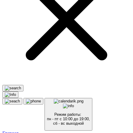
Режим работы:
пн - пт с 10:00 до 19:00,
сб - вс выходной