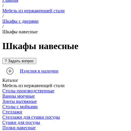
Главная
/
Мебель из нержавеющей стали
/
Шкафы с дверями
/
Шкафы навесные
Шкафы навесные
Изделия в наличии
Каталог
Мебель из нержавеющей стали
Столы производственные
Ванны моечные
Зонты вытяжные
Столы с мойками
Стеллажи
Стеллажи для сушки посуды
Сушки для посуды
Полки навесные