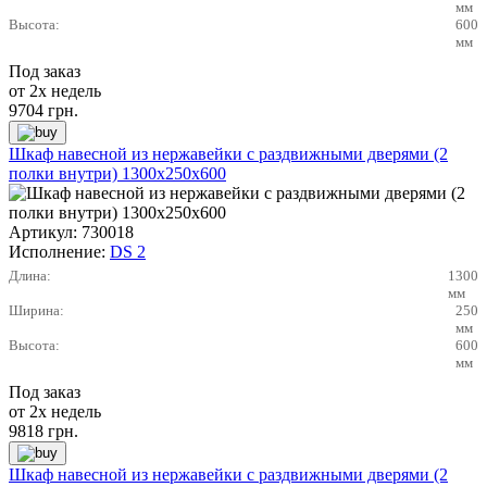
мм
Высота:
600
мм
Под заказ
от 2х недель
9704
грн.
Шкаф навесной из нержавейки с раздвижными дверями (2
полки внутри) 1300х250х600
Артикул:
730018
Исполнение:
DS 2
Длина:
1300
мм
Ширина:
250
мм
Высота:
600
мм
Под заказ
от 2х недель
9818
грн.
Шкаф навесной из нержавейки с раздвижными дверями (2