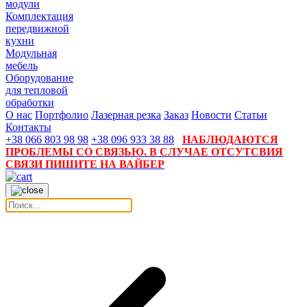
модули
Комплектация
передвижной
кухни
Модульная
мебель
Оборудование
для тепловой
обработки
О нас
Портфолио
Лазерная резка
Заказ
Новости
Статьи
Контакты
+38 066 803 98 98
+38 096 933 38 88
НАБЛЮДАЮТСЯ
ПРОБЛЕМЫ СО СВЯЗЬЮ. В СЛУЧАЕ ОТСУТСВИЯ
СВЯЗИ ПИШИТЕ НА ВАЙБЕР