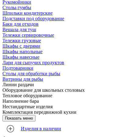
Рукомойники
Столы-тумбы
Шпильки кондитерские
Подставки под оборудование
Баки для отходов
Вешала для туш
Тележки сервировочные
Тележки грузовые
Шкафы с дверями
Шкафы напольные
Шкафы навесные
Лари для сыпучих продуктов
Подтоварники
Столы для обработки рыбы
Витрины для рыбы
Линии раздачи
Оборудование для школьных столовых
Тепловое оборудование
Наполнение бара
Нестандартные изделия
Комплектация передвижной кухни
Изделия в наличии