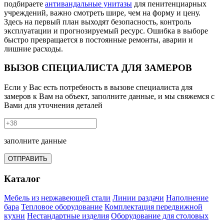
подбираете
антивандальные унитазы
для пенитенциарных
учреждений, важно смотреть шире, чем на форму и цену.
Здесь на первый план выходят безопасность, контроль
эксплуатации и прогнозируемый ресурс. Ошибка в выборе
быстро превращается в постоянные ремонты, аварии и
лишние расходы.
ВЫЗОВ СПЕЦИАЛИСТА ДЛЯ ЗАМЕРОВ
Если у Вас есть потребность в вызове специалиста для
замеров к Вам на объект, заполните данные, и мы свяжемся с
Вами для уточнения деталей
заполните данные
ОТПРАВИТЬ
Каталог
Мебель из нержавеющей стали
Линии раздачи
Наполнение
бара
Тепловое оборудование
Комплектация передвижной
кухни
Нестандартные изделия
Оборудование для столовых