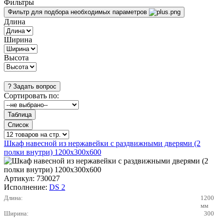
Фильтры
Фильтр для подбора необходимых параметров
Длина
Ширина
Высота
Сортировать по:
Шкаф навесной из нержавейки с раздвижными дверями (2
полки внутри) 1200х300х600
Артикул:
730027
Исполнение:
DS 2
Длина:
1200
мм
Ширина:
300