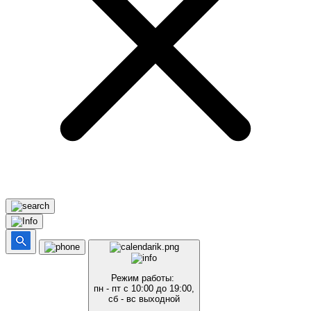
Режим работы:
пн - пт с 10:00 до 19:00,
сб - вс выходной