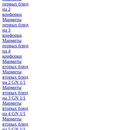
первых блюд
на 2
конфорки
Мармиты
первых блюд
на 3
конфорки
Мармиты
первых блюд
на 4
конфорки
Мармиты
вторых блюд
Мармиты
вторых блюд
на 2 GN 1/1
Мармиты
вторых блюд
на 3 GN 1/1
Мармиты
вторых блюд
на 4 GN 1/1
Мармиты
вторых блюд
на 5 GN 1/1