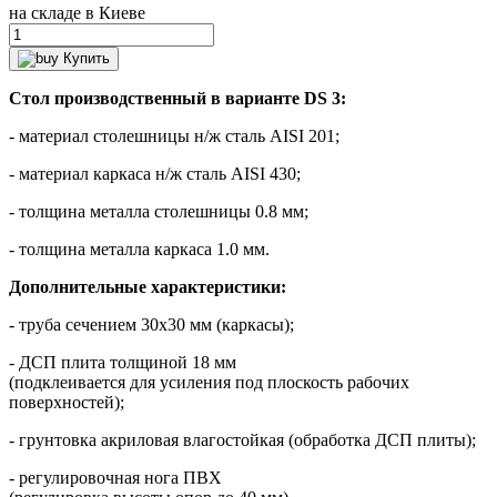
на складе в Киеве
Купить
Стол производственный в варианте DS 3:
- материал столешницы н/ж сталь AISI 201;
- материал каркаса н/ж сталь AISI 430;
- толщина металла столешницы 0.8 мм;
- толщина металла каркаса 1.0 мм.
Дополнительные характеристики:
- труба сечением 30х30 мм (каркасы);
- ДСП плита толщиной 18 мм
(подклеивается для усиления под плоскость рабочих
поверхностей);
- грунтовка акриловая влагостойкая (обработка ДСП плиты);
- регулировочная нога ПВХ