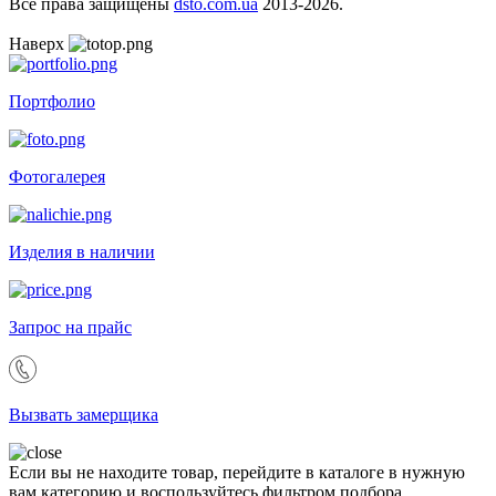
Все права защищены
dsto.com.ua
2013-2026.
Наверх
Портфолио
Фотогалерея
Изделия в наличии
Запрос на прайс
Вызвать замерщика
Если вы не находите товар, перейдите в каталоге в нужную
вам категорию и воспользуйтесь фильтром подбора