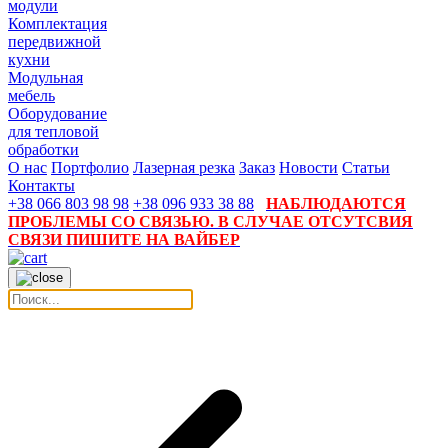
модули
Комплектация
передвижной
кухни
Модульная
мебель
Оборудование
для тепловой
обработки
О нас
Портфолио
Лазерная резка
Заказ
Новости
Статьи
Контакты
+38 066 803 98 98
+38 096 933 38 88
НАБЛЮДАЮТСЯ
ПРОБЛЕМЫ СО СВЯЗЬЮ. В СЛУЧАЕ ОТСУТСВИЯ
СВЯЗИ ПИШИТЕ НА ВАЙБЕР