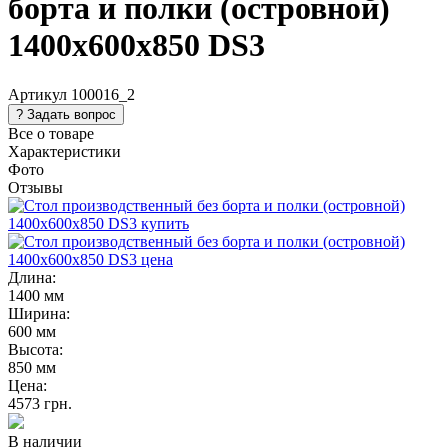
борта и полки (островной)
1400х600х850 DS3
Артикул
100016_2
Все о товаре
Характеристики
Фото
Отзывы
Длина:
1400 мм
Ширина:
600 мм
Высота:
850 мм
Цена:
4573
грн.
В наличии