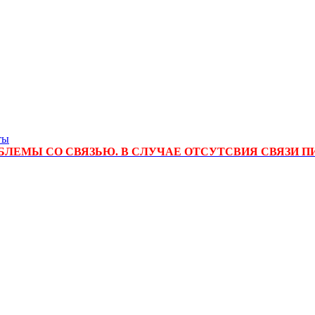
ты
ЛЕМЫ СО СВЯЗЬЮ. В СЛУЧАЕ ОТСУТСВИЯ СВЯЗИ П