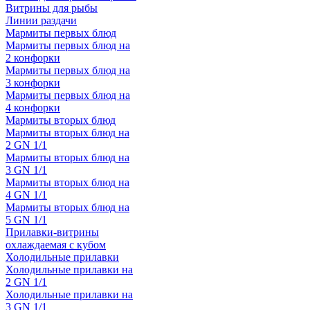
Витрины для рыбы
Линии раздачи
Мармиты первых блюд
Мармиты первых блюд на
2 конфорки
Мармиты первых блюд на
3 конфорки
Мармиты первых блюд на
4 конфорки
Мармиты вторых блюд
Мармиты вторых блюд на
2 GN 1/1
Мармиты вторых блюд на
3 GN 1/1
Мармиты вторых блюд на
4 GN 1/1
Мармиты вторых блюд на
5 GN 1/1
Прилавки-витрины
охлаждаемая с кубом
Холодильные прилавки
Холодильные прилавки на
2 GN 1/1
Холодильные прилавки на
3 GN 1/1