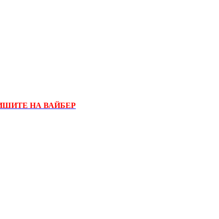
ИШИТЕ НА ВАЙБЕР