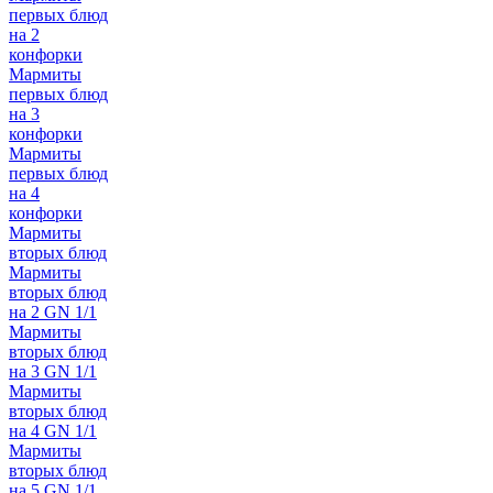
первых блюд
на 2
конфорки
Мармиты
первых блюд
на 3
конфорки
Мармиты
первых блюд
на 4
конфорки
Мармиты
вторых блюд
Мармиты
вторых блюд
на 2 GN 1/1
Мармиты
вторых блюд
на 3 GN 1/1
Мармиты
вторых блюд
на 4 GN 1/1
Мармиты
вторых блюд
на 5 GN 1/1