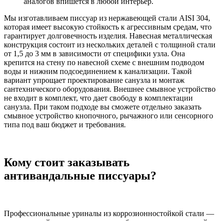
аналогов впишется в любой интерьер.
Мы изготавливаем писсуар из нержавеющей стали AISI 304,
которая имеет высокую стойкость к агрессивным средам, что
гарантирует долговечность изделия. Навесная металлическая
конструкция состоит из нескольких деталей с толщиной стали
от 1,5 до 3 мм в зависимости от специфики узла. Она
крепится на стену по навесной схеме с внешним подводом
воды и нижним подсоединением к канализации. Такой
вариант упрощает проектирование санузла и монтаж
сантехнического оборудования. Внешнее смывное устройство
не входит в комплект, что дает свободу в комплектации
санузла. При таком подходе вы сможете отдельно заказать
смывное устройство кнопочного, рычажного или сенсорного
типа под ваш бюджет и требования.
Кому стоит заказывать
антивандальные писсуары?
Профессиональные уриналы из коррозионностойкой стали —