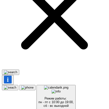
Режим работы:
пн - пт с 10:00 до 19:00,
сб - вс выходной