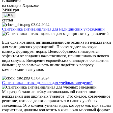
В наличии
на складе в Харькове
24900
грн.
статьи
03.04.2024
Сантехника антивандальная для медицинских учреждений
Еще одна новинка: антивандальная сантехника из нержавейки
для медицинских учреждений. Проект задает высокую
планку, формирует норму. Целесообразность измеряется
эффектом от создания качественного, принципиально нового
вида санузла. Внедрение европейских стандартов оснащения
больниц дало возможность иначе подойти к вопросу
комплектации санузлов.
03.04.2024
Сантехника антивандальная для учебных заведений
Мы разработали линейку антивандальной сантехники из
нержавейки для школьных туалетов. Это смелое, современное
решение, которое должно прижиться в наших учебных
заведениях. Это концептуальная идея, которую мы, при вашем
содействии, должны воплотить в жизнь как массовый формат.