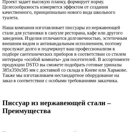
Проект задает высокую планку, формирует норму.
Целесообразность измеряется эффектом от создания
качественного, принципиально нового вида школьного
туалета.
Наша компания изготавливает писсуары из нержавеющей
стали для установки в санузле ресторана, кафе или другого
заведения. Изделия отличаются долговечностью, эстетичным
внешним видом и антивандальным исполнением, поэтому
прослужат долго и подчеркнут ваш профессионализм в
подборе сантехнических приборов в соответствии со стилем
интерьера «особой комнаты» для посетителей. В ассортименте
продукции DSTO вы сможете подобрать готовые уриналы
385х350х585 мм с доставкой со склада в Киеве или Харькове.
Также мы изготавливаем нестандартное оборудование на
заказ в соответствии с особыми требованиями заказчика.
Писсуар из нержавеющей стали –
Преимущества