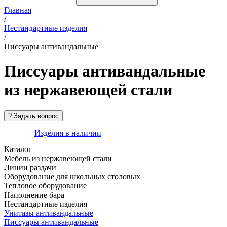
Главная
/
Нестандартные изделия
/
Писсуары антивандальные
Писсуары антивандальные
из нержавеющей стали
Изделия в наличии
Каталог
Мебель из нержавеющей стали
Линии раздачи
Оборудование для школьных столовых
Тепловое оборудование
Наполнение бара
Нестандартные изделия
Унитазы антивандальные
Писсуары антивандальные