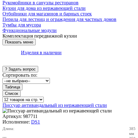
Рукомойники в санузлы ресторанов
Кухни для дома из нержавеющей стали
Отбойники для магазинов и барных стоек
Перила для лестниц и ограждения для частных домов
Тумбы для мусора
Функциональные модули
Комплектация передвижной кухни
Изделия в наличии
Сортировать по:
Писсуар антивандальный из нержавеющей стали
Артикул:
987711
Исполнение:
DS1
Длина:
385
мм