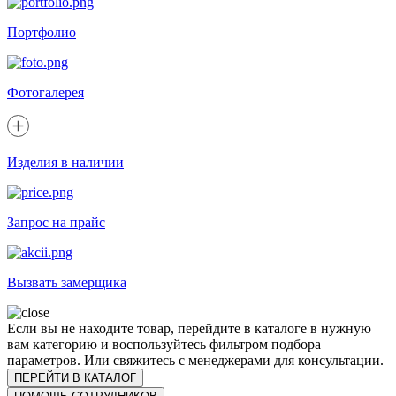
Портфолио
Фотогалерея
Изделия в наличии
Запрос на прайс
Вызвать замерщика
Если вы не находите товар, перейдите в каталоге в нужную
вам категорию и воспользуйтесь фильтром подбора
параметров. Или свяжитесь с менеджерами для консультации.
ПЕРЕЙТИ В КАТАЛОГ