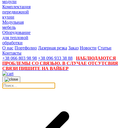
модули
Комплектация
передвижной
кухни
Модульная
мебель
Оборудование
для тепловой
обработки
О нас
Портфолио
Лазерная резка
Заказ
Новости
Статьи
Контакты
+38 066 803 98 98
+38 096 933 38 88
НАБЛЮДАЮТСЯ
ПРОБЛЕМЫ СО СВЯЗЬЮ. В СЛУЧАЕ ОТСУТСВИЯ
СВЯЗИ ПИШИТЕ НА ВАЙБЕР