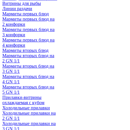
Витрины для рыбы
Линии раздачи
Мармиты первых блюд
Мармиты первых блюд на
2 конфорки
Мармиты первых блюд на
3 конфорки
Мармиты первых блюд на
4 конфорки
Мармиты вторых блюд
Мармиты вторых блюд на
2 GN 1/1
Мармиты вторых блюд на
3 GN 1/1
Мармиты вторых блюд на
4 GN 1/1
Мармиты вторых блюд на
5 GN 1/1
Прилавки-витрины
охлаждаемая с кубом
Холодильные прилавки
Холодильные прилавки на
2 GN 1/1
Холодильные прилавки на
3 GN 1/1