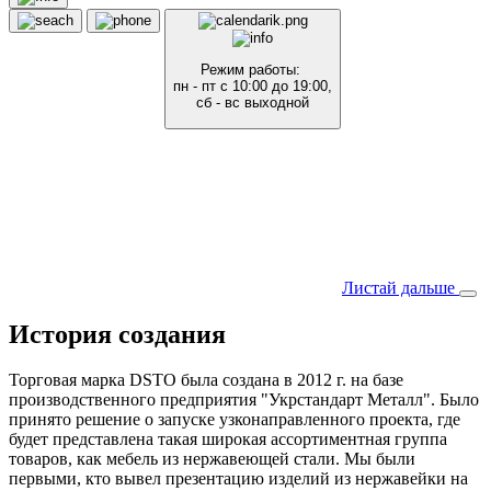
Режим работы:
пн - пт с 10:00 до 19:00,
сб - вс выходной
Листай дальше
История создания
Торговая марка DSTO была создана в 2012 г. на базе
производственного предприятия "Укрстандарт Металл". Было
принято решение о запуске узконаправленного проекта, где
будет представлена такая широкая ассортиментная группа
товаров, как мебель из нержавеющей стали. Мы были
первыми, кто вывел презентацию изделий из нержавейки на