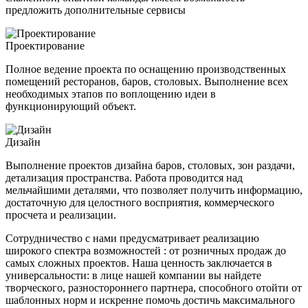
предложить дополнительные сервисы
Проектирование
Полное ведение проекта по оснащению производственных
помещений ресторанов, баров, столовых. Выполнение всех
необходимых этапов по воплощению идеи в
функционирующий объект.
Дизайн
Выполнение проектов дизайна баров, столовых, зон раздачи,
детализация пространства. Работа проводится над
мельчайшими деталями, что позволяет получить информацию,
достаточную для целостного восприятия, коммерческого
просчета и реализации.
Сотрудничество с нами предусматривает реализацию
широкого спектра возможностей : от розничных продаж до
самых сложных проектов. Наша ценность заключается в
универсальности: в лице нашей компании вы найдете
творческого, разностороннего партнера, способного отойти от
шаблонных норм и искренне помочь достичь максимального