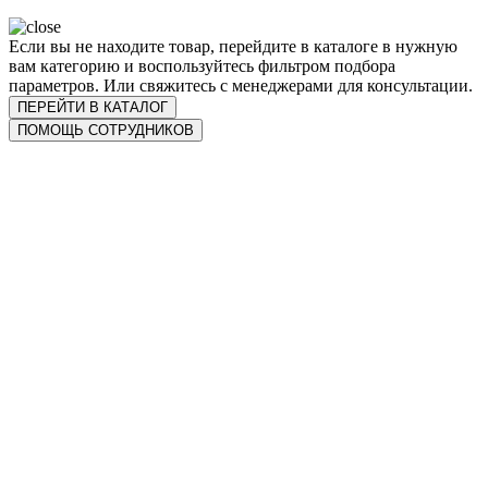
Если вы не находите товар, перейдите в каталоге в нужную
вам категорию и воспользуйтесь фильтром подбора
параметров. Или свяжитесь с менеджерами для консультации.
ПЕРЕЙТИ В КАТАЛОГ
ПОМОЩЬ СОТРУДНИКОВ