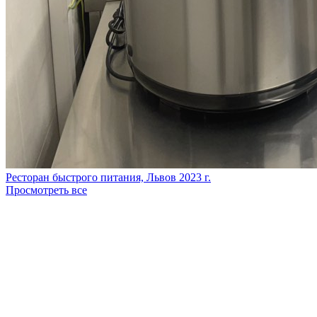
Ресторан быстрого питания, Львов
2023 г.
Просмотреть все