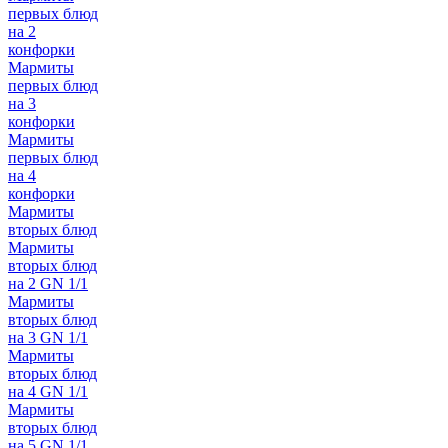
первых блюд
на 2
конфорки
Мармиты
первых блюд
на 3
конфорки
Мармиты
первых блюд
на 4
конфорки
Мармиты
вторых блюд
Мармиты
вторых блюд
на 2 GN 1/1
Мармиты
вторых блюд
на 3 GN 1/1
Мармиты
вторых блюд
на 4 GN 1/1
Мармиты
вторых блюд
на 5 GN 1/1