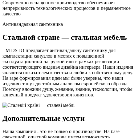
Современно оснащенное производство обеспечивает
непрерывность технологических процессов и перманентное
качество
Антивандальная сантехника
Стальной стране — стальная мебель
TM DSTO предлагает антивандальну сантехнику для
комплектации санузлов в местах с повышенной
эксплуатационной нагрузкой или в рамках реализации
соответствующего виденья дизайна интерьера. Наши изделия
являются показателем качества и любви к собственному делу.
На заре формирования идеи мы были уверены, что наши
изделия станут достойным аналогом европейского образца.
Поэтому вложили душу, желание, знание, технологии, чтобы
конечный продукт удовлетворил клиентов.
Дополнительные услуги
Наша компания - это не только о производстве. На базе
слаженной, опытной команды имеем возможность