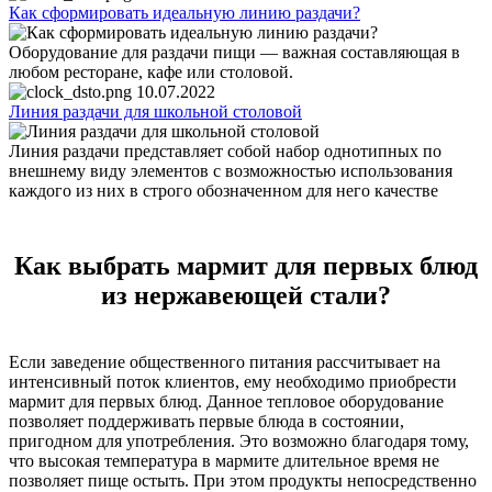
Как сформировать идеальную линию раздачи?
Оборудование для раздачи пищи — важная составляющая в
любом ресторане, кафе или столовой.
10.07.2022
Линия раздачи для школьной столовой
Линия раздачи представляет собой набор однотипных по
внешнему виду элементов с возможностью использования
каждого из них в строго обозначенном для него качестве
Как выбрать мармит для первых блюд
из нержавеющей стали?
Если заведение общественного питания рассчитывает на
интенсивный поток клиентов, ему необходимо приобрести
мармит для первых блюд. Данное тепловое оборудование
позволяет поддерживать первые блюда в состоянии,
пригодном для употребления. Это возможно благодаря тому,
что высокая температура в мармите длительное время не
позволяет пище остыть. При этом продукты непосредственно