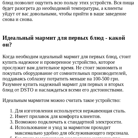
блюд позволит ощутить всю пользу этих устройств. Вся пища
будет разогрета до необходимой температуры, а клиенты
уйдут от вас довольными, чтобы прийти в ваше заведение
снова и снова.
Идеальный мармит для первых блюд - какой
он?
Когда необходим идеальный мармит для первых блюд, стоит
купить надежное и проверенное устройство, которое
прослужит вам длительное время. Не стоит экономить и
покупать оборудование от сомнительных производителей,
поддаваясь соблазну потратить меньше на 100-500 грн.
Разумнее купить надежный мармит для первых и вторых
блюд от DSTO и наслаждаться всеми его достоинствами.
Идеальным мармитом можно считать такое устройство:
Для изготовления используется нержавеющая сталь.
Имеет прилавок для комфорта клиентов.
Возможно подключать к стандартной электросети.
Использование и уход за мармитом проходит
максимально удобно для обслуживающего персонала.