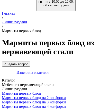
пн - пт с 10:00 до 19:00,
сб - вс выходной
Главная
/
Линии раздачи
/
Мармиты первых блюд
Мармиты первых блюд из
нержавеющей стали
Изделия в наличии
Каталог
Мебель из нержавеющей стали
Линии раздачи
Мармиты первых блюд
Мармиты первых блюд на 2 конфорки
Мармиты первых блюд на 3 конфорки
Мармиты первых блюд на 4 конфорки