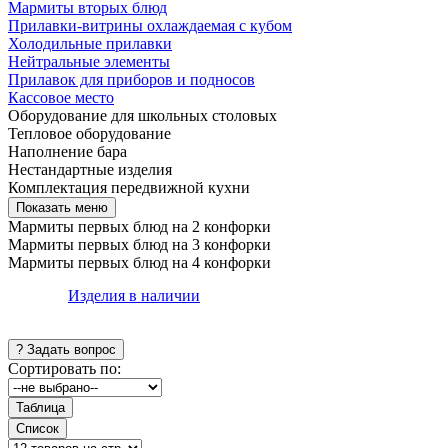
Мармиты вторых блюд
Прилавки-витрины охлаждаемая с кубом
Холодильные прилавки
Нейтральные элементы
Прилавок для приборов и подносов
Кассовое место
Оборудование для школьных столовых
Тепловое оборудование
Наполнение бара
Нестандартные изделия
Комплектация передвижной кухни
Мармиты первых блюд на 2 конфорки
Мармиты первых блюд на 3 конфорки
Мармиты первых блюд на 4 конфорки
Изделия в наличии
Сортировать по: