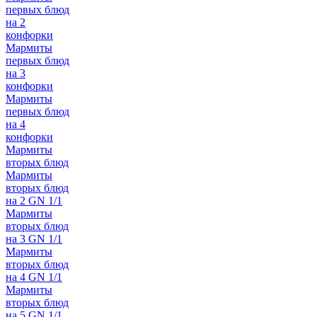
первых блюд
на 2
конфорки
Мармиты
первых блюд
на 3
конфорки
Мармиты
первых блюд
на 4
конфорки
Мармиты
вторых блюд
Мармиты
вторых блюд
на 2 GN 1/1
Мармиты
вторых блюд
на 3 GN 1/1
Мармиты
вторых блюд
на 4 GN 1/1
Мармиты
вторых блюд
на 5 GN 1/1