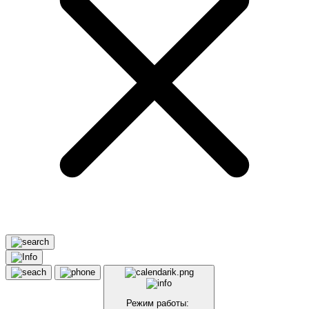
Режим работы: