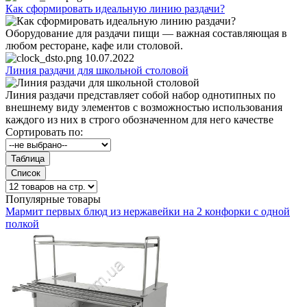
Как сформировать идеальную линию раздачи?
Оборудование для раздачи пищи — важная составляющая в
любом ресторане, кафе или столовой.
10.07.2022
Линия раздачи для школьной столовой
Линия раздачи представляет собой набор однотипных по
внешнему виду элементов с возможностью использования
каждого из них в строго обозначенном для него качестве
Сортировать по:
Популярные товары
Мармит первых блюд из нержавейки на 2 конфорки с одной
полкой