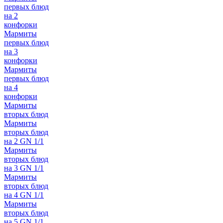
первых блюд
на 2
конфорки
Мармиты
первых блюд
на 3
конфорки
Мармиты
первых блюд
на 4
конфорки
Мармиты
вторых блюд
Мармиты
вторых блюд
на 2 GN 1/1
Мармиты
вторых блюд
на 3 GN 1/1
Мармиты
вторых блюд
на 4 GN 1/1
Мармиты
вторых блюд
на 5 GN 1/1