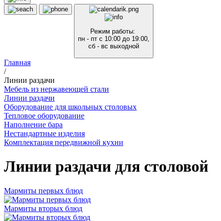
Режим работы:
пн - пт с 10:00 до 19:00,
сб - вс выходной
Главная
/
Линии раздачи
Мебель из нержавеющей стали
Линии раздачи
Оборудование для школьных столовых
Тепловое оборудование
Наполнение бара
Нестандартные изделия
Комплектация передвижной кухни
Линии раздачи для столовой
Мармиты первых блюд
Мармиты вторых блюд