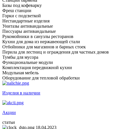
Станции бармена
Базы под кофеварку
Фреш станции
Горки с подсветкой
Нестандартные изделия
Унитазы антивандальные
Писсуары антивандальные
Рукомойники в санузлы ресторанов
Кухни для дома из нержавеющей стали
Отбойники для магазинов и барных стоек
Перила для лестниц и ограждения для частных домов
Тумбы для мусора
Функциональные модули
Комплектация передвижной кухни
Модульная мебель
Оборудование для тепловой обработки
Изделия в наличии
Акции
статьи
18.04.2023