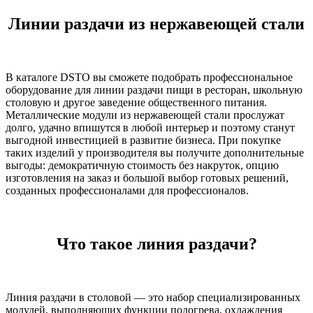
Линии раздачи из нержавеющей стали
В каталоге DSTO вы сможете подобрать профессиональное
оборудование для линии раздачи пищи в ресторан, школьную
столовую и другое заведение общественного питания.
Металлические модули из нержавеющей стали прослужат
долго, удачно впишутся в любой интерьер и поэтому станут
выгодной инвестицией в развитие бизнеса. При покупке
таких изделий у производителя вы получите дополнительные
выгоды: демократичную стоимость без накруток, опцию
изготовления на заказ и большой выбор готовых решений,
созданных профессионалами для профессионалов.
Что такое линия раздачи?
Линия раздачи в столовой — это набор специализированных
модулей, выполняющих функции подогрева, охлаждения