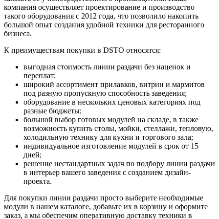
компания осуществляет проектирование и производство
такого оборудования с 2012 года, что позволило накопить
большой опыт создания удобной техники для ресторанного
бизнеса.
К преимуществам покупки в DSTO относятся:
выгодная стоимость линии раздачи без наценок и
переплат;
широкий ассортимент прилавков, витрин и мармитов
под разную пропускную способность заведения;
оборудование в нескольких ценовых категориях под
разные бюджеты;
большой выбор готовых модулей на складе, в также
возможность купить столы, мойки, стеллажи, тепловую,
холодильную технику для кухни и торгового зала;
индивидуальное изготовление модулей в срок от 15
дней;
решение нестандартных задач по подбору линии раздачи
в интерьер вашего заведения с созданием дизайн-
проекта.
Для покупки линии раздачи просто выберите необходимые
модули в нашем каталоге, добавьте их в корзину и оформите
заказ, а мы обеспечим оперативную доставку техники в