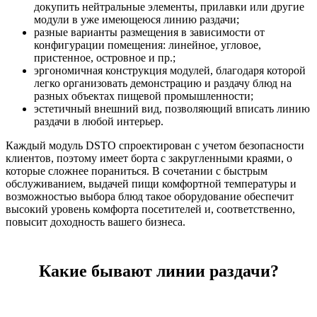
докупить нейтральные элементы, прилавки или другие
модули в уже имеющеюся линию раздачи;
разные варианты размещения в зависимости от
конфигурации помещения: линейное, угловое,
пристенное, островное и пр.;
эргономичная конструкция модулей, благодаря которой
легко организовать демонстрацию и раздачу блюд на
разных объектах пищевой промышленности;
эстетичный внешний вид, позволяющий вписать линию
раздачи в любой интерьер.
Каждый модуль DSTO спроектирован с учетом безопасности
клиентов, поэтому имеет борта с закругленными краями, о
которые сложнее пораниться. В сочетании с быстрым
обслуживанием, выдачей пищи комфортной температуры и
возможностью выбора блюд такое оборудование обеспечит
высокий уровень комфорта посетителей и, соответственно,
повысит доходность вашего бизнеса.
Какие бывают линии раздачи?